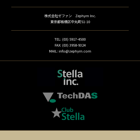
株式会社ゼファン Zephyrn Inc.
東京都板橋区中丸町51-10
TEL: (03) 5917-4500
FAX: (03) 3958-9324
MAIL: info@zephyrn.com