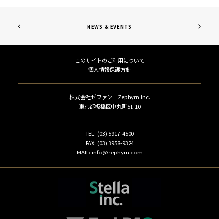
NEWS & EVENTS
このサイトのご利用について
個人情報保護方針
株式会社ゼファン Zephyrn Inc.
東京都板橋区中丸町51-10
TEL: (03) 5917-4500
FAX: (03) 3958-9324
MAIL: info@zephyrn.com