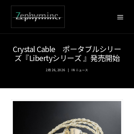
Crystal Cable ポータブルシリー
ズ『Libertyシリーズ 』発売開始
2月 26, 2026
|
IN
ニュース