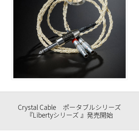
Crystal Cable ポータブルシリーズ
『Libertyシリーズ 』発売開始